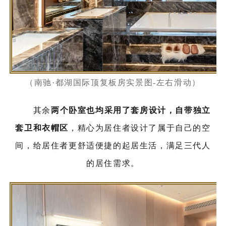
（南驰·都湖国际顶复板房实景图-左右滑动）
其余
两个卧室也均采用了套房设计，自带独立
套卫和衣帽区
，精心为居住者设计了属于自己的空
间，给居住者更舒适便捷的起居生活，满足三代人
的居住需求。