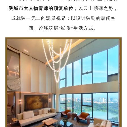
受城市大人物青睐的顶复单位
；以云上磅礴之势，
成就独一无二的观景视界；以设计独到的奢阔空
间，诠释双层“墅质”生活方式。