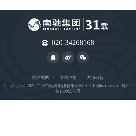
020-34268168
网站地图
网站声明
友情链接
Copyright © 2021 广州市南驰集团有限公司 ALLRights reserved.
粤ICP
备16095578号