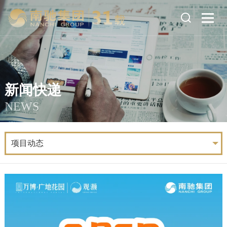
新闻快递
NEWS
项目动态